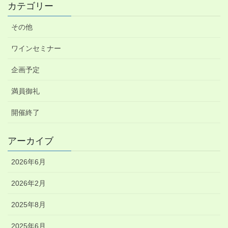
カテゴリー
その他
ワインセミナー
企画予定
満員御礼
開催終了
アーカイブ
2026年6月
2026年2月
2025年8月
2025年6月