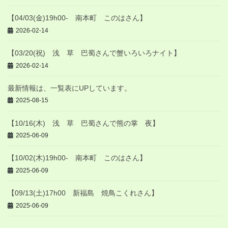
【04/03(金)19h00- 南本町 このはさん】
2026-02-14
【03/20(祝) 浅 草 巴蜀さんで蟹いろいろナイト】
2026-02-14
最新情報は、一覧表にUPしています。
2025-08-15
【10/16(木) 浅 草 巴蜀さんで熊の掌 夜】
2025-06-09
【10/02(木)19h00- 南本町 このはさん】
2025-06-09
【09/13(土)17h00 新福島 焼鳥こくれさん】
2025-06-09