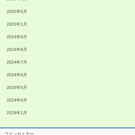
2025年5月
2025年1月
2024年9月
2024年8月
2024年7月
2024年6月
2024年5月
2024年4月
2024年1月
ワインセミナー