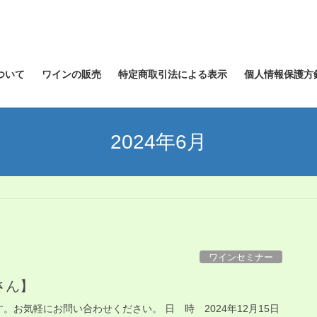
ついて
ワインの販売
特定商取引法による表示
個人情報保護方
2024年6月
ワインセミナー
守さん】
す。お気軽にお問い合わせください。 日 時 2024年12月15日