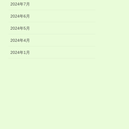
2024年7月
2024年6月
2024年5月
2024年4月
2024年1月