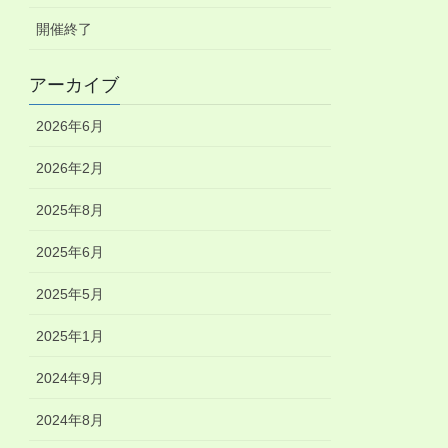
開催終了
アーカイブ
2026年6月
2026年2月
2025年8月
2025年6月
2025年5月
2025年1月
2024年9月
2024年8月