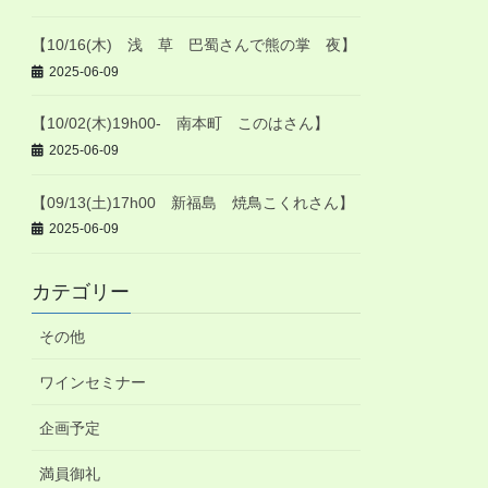
【10/16(木) 浅 草 巴蜀さんで熊の掌 夜】
2025-06-09
【10/02(木)19h00- 南本町 このはさん】
2025-06-09
【09/13(土)17h00 新福島 焼鳥こくれさん】
2025-06-09
カテゴリー
その他
ワインセミナー
企画予定
満員御礼