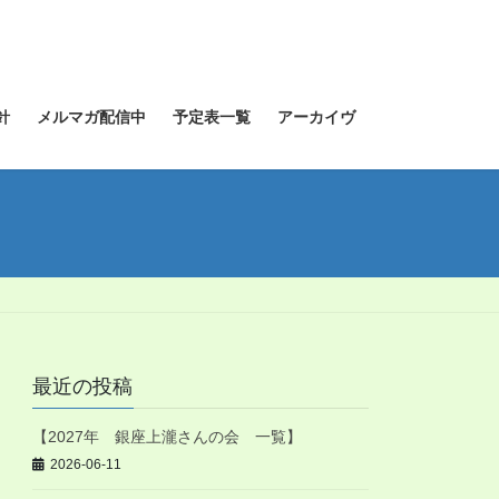
針
メルマガ配信中
予定表一覧
アーカイヴ
最近の投稿
【2027年 銀座上瀧さんの会 一覧】
2026-06-11