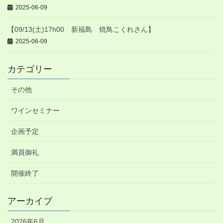
2025-06-09
【09/13(土)17h00 新福島 焼鳥こくれさん】
2025-06-09
カテゴリー
その他
ワインセミナー
企画予定
満員御礼
開催終了
アーカイブ
2026年6月