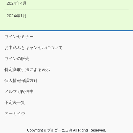
2024年4月
2024年1月
ワインセミナー
お申込みとキャンセルについて
ワインの販売
特定商取引法による表示
個人情報保護方針
メルマガ配信中
予定表一覧
アーカイヴ
Copyright © ブルゴーニュ魂 All Rights Reserved.