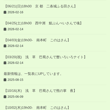
【06/21(日)18h00 京 都 二条城ふる田さん】
2026-02-16
【04/25(土)18h00 西中洲 鮨ぶんぺいさんで魂】
2026-02-14
【04/03(金)19h00- 南本町 このはさん】
2026-02-14
【03/20(祝) 浅 草 巴蜀さんで蟹いろいろナイト】
2026-02-14
最新情報は、一覧表にUPしています。
2025-08-15
【10/16(木) 浅 草 巴蜀さんで熊の掌 夜】
2025-06-09
【10/02(木)19h00- 南本町 このはさん】