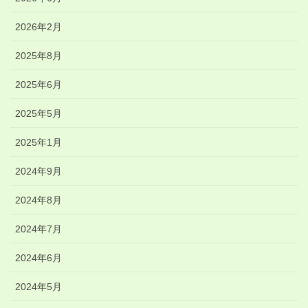
2026年2月
2025年8月
2025年6月
2025年5月
2025年1月
2024年9月
2024年8月
2024年7月
2024年6月
2024年5月